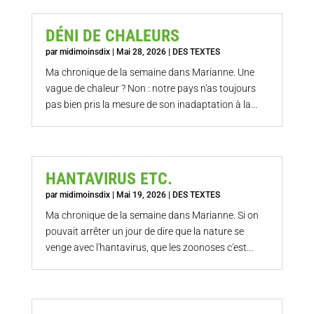
DÉNI DE CHALEURS
par
midimoinsdix
|
Mai 28, 2026
|
DES TEXTES
Ma chronique de la semaine dans Marianne. Une
vague de chaleur ? Non : notre pays n'as toujours
pas bien pris la mesure de son inadaptation à la...
HANTAVIRUS ETC.
par
midimoinsdix
|
Mai 19, 2026
|
DES TEXTES
Ma chronique de la semaine dans Marianne. Si on
pouvait arrêter un jour de dire que la nature se
venge avec l'hantavirus, que les zoonoses c'est...