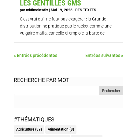
LES GENTILLES GMS
par
midimoinsdix
|
Mai 19, 2026
|
DES TEXTES
C'est vrai qu'il ne faut pas exagérer : la Grande
distribution ne pratique pas le racket comme une
vulgaire mafia, car celle-ci emploie la batte de...
« Entrées précédentes
Entrées suivantes »
RECHERCHE PAR MOT
#THÉMATIQUES
Agriculture
(89)
Alimentation
(8)