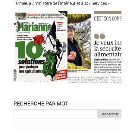
l’armée, au ministère de l’Intérieur et aux « Services »…
RECHERCHE PAR MOT