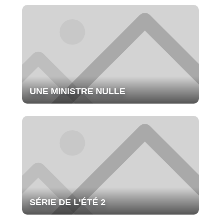
UNE MINISTRE NULLE
SÉRIE DE L’ÉTÉ 2