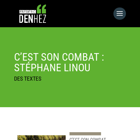
C’EST SON COMBAT :
STÉPHANE LINOU
DES TEXTES