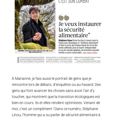
À Marianne, je fais aussi le portrait de gens que je
rencontre lors de débats, d’enquêtes ou au hasard. Des
gens qui font avancer les choses sans avoir l’air d’y
toucher, qui montrent que la transition écologiques est
bien en cours. Ils et elles rendent optimistes. Venant de
moi, c’est un compliment ! Dans ce numéro, Stéphane
Linou, l’homme qui a su parler de sécurité alimentaire à