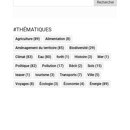
#THÉMATIQUES
Agriculture
(89)
Alimentation
(8)
Aménagement du territoire
(85)
Biodiversité
(29)
Climat
(83)
Eau
(80)
forêt
(1)
Histoire
(3)
Mer
(1)
Politique
(82)
Pollution
(17)
Récit
(2)
Sols
(15)
teaser
(1)
tourisme
(3)
Transports
(7)
Ville
(5)
Voyages
(8)
Écologie
(3)
Économie
(4)
Énergie
(89)