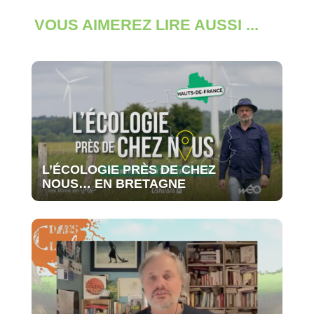
VOUS AIMEREZ LIRE AUSSI ...
L’ÉCOLOGIE PRÈS DE CHEZ
NOUS… EN BRETAGNE