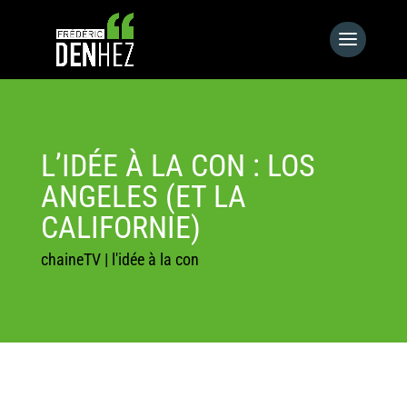
L’IDÉE À LA CON : LOS
ANGELES (ET LA
CALIFORNIE)
chaineTV
|
l'idée à la con