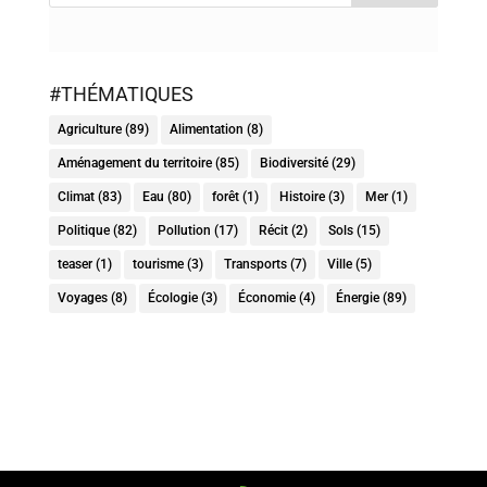
#THÉMATIQUES
Agriculture
(89)
Alimentation
(8)
Aménagement du territoire
(85)
Biodiversité
(29)
Climat
(83)
Eau
(80)
forêt
(1)
Histoire
(3)
Mer
(1)
Politique
(82)
Pollution
(17)
Récit
(2)
Sols
(15)
teaser
(1)
tourisme
(3)
Transports
(7)
Ville
(5)
Voyages
(8)
Écologie
(3)
Économie
(4)
Énergie
(89)