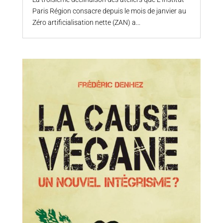
Paris Région consacre depuis le mois de janvier au
Zéro artificialisation nette (ZAN) a...