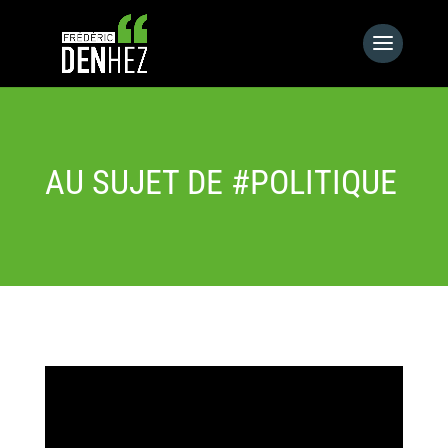
AU SUJET DE #POLITIQUE