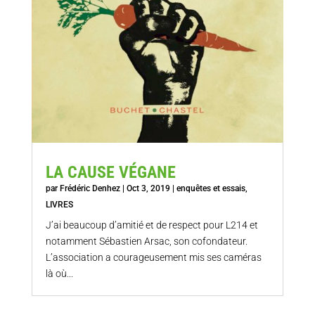
LA CAUSE VÉGANE
par
Frédéric Denhez
|
Oct 3, 2019
|
enquêtes et essais
,
LIVRES
J’ai beaucoup d’amitié et de respect pour L214 et
notamment Sébastien Arsac, son cofondateur.
L’association a courageusement mis ses caméras
là où...