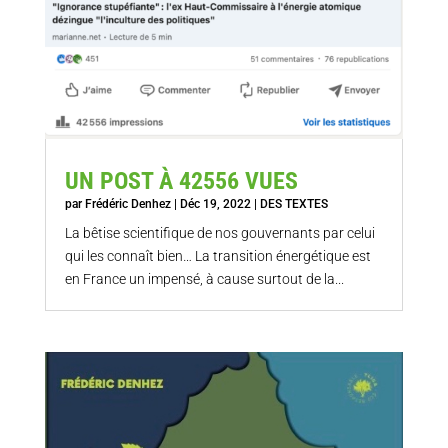
UN POST À 42556 VUES
par
Frédéric Denhez
|
Déc 19, 2022
|
DES TEXTES
La bêtise scientifique de nos gouvernants par celui
qui les connaît bien… La transition énergétique est
en France un impensé, à cause surtout de la...