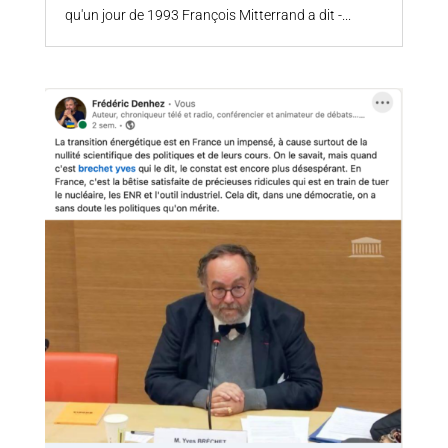
qu'un jour de 1993 François Mitterrand a dit -...