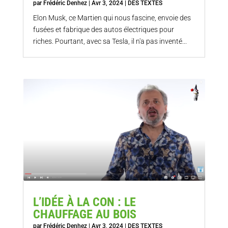
par
Frédéric Denhez
|
Avr 3, 2024
|
DES TEXTES
Elon Musk, ce Martien qui nous fascine, envoie des
fusées et fabrique des autos électriques pour
riches. Pourtant, avec sa Tesla, il n'a pas inventé...
L’IDÉE À LA CON : LE
CHAUFFAGE AU BOIS
par
Frédéric Denhez
|
Avr 3, 2024
|
DES TEXTES