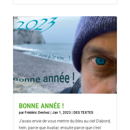
BONNE ANNÉE !
par
Frédéric Denhez
|
Jan 1, 2023
|
DES TEXTES
J'avais envie de vous mettre du bleu au ciel D'abord,
hein, parce que Avatar, ensuite parce que c'est