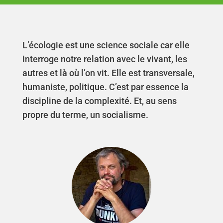
L’écologie est une science sociale car elle
interroge notre relation avec le vivant, les
autres et là où l’on vit. Elle est transversale,
humaniste, politique. C’est par essence la
discipline de la complexité. Et, au sens
propre du terme, un socialisme.