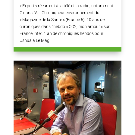
« Expert » récurrent à la télé et la radio, notamment
C dans l’Air. Chroniqueur environnement du
« Magazine de la Santé » (France 5). 10 ans de
chroniques dans l’hebdo « CO2, mon amour » sur
France Inter. 1 an de chroniques hebdos pour
Ushuaia Le Mag.