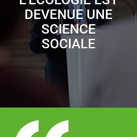
DEVENUE UNE
SCIENCE
SOCIALE