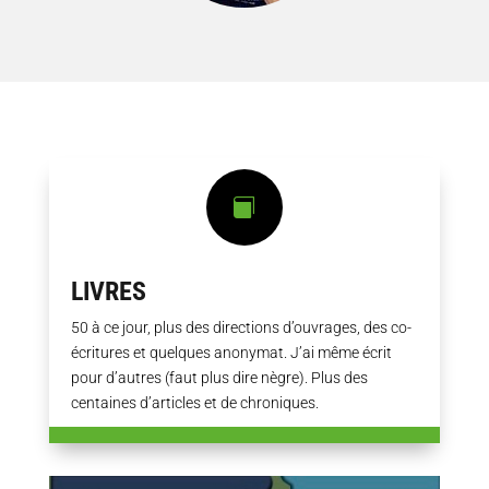

LIVRES
50 à ce jour, plus des directions d’ouvrages, des co-
écritures et quelques anonymat. J’ai même écrit
pour d’autres (faut plus dire nègre). Plus des
centaines d’articles et de chroniques.