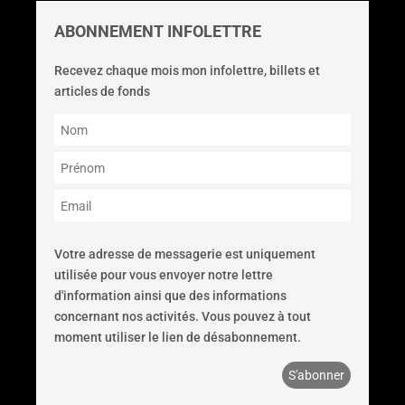
ABONNEMENT INFOLETTRE
Recevez chaque mois mon infolettre, billets et
articles de fonds
Votre adresse de messagerie est uniquement
utilisée pour vous envoyer notre lettre
d'information ainsi que des informations
concernant nos activités. Vous pouvez à tout
moment utiliser le lien de désabonnement.