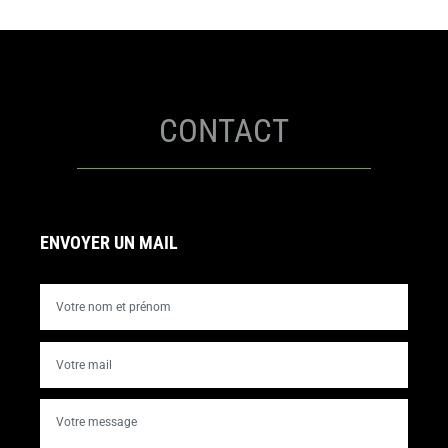
CONTACT
ENVOYER UN MAIL