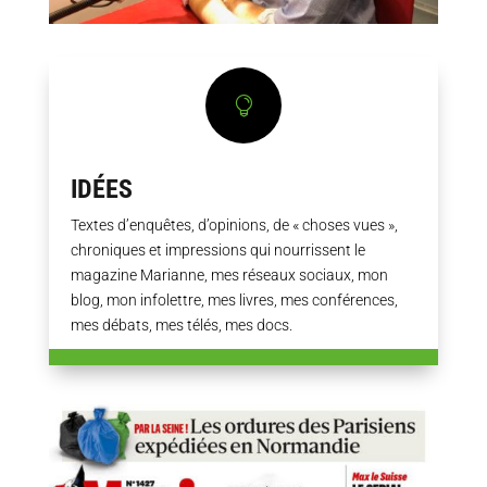

IDÉES
Textes d’enquêtes, d’opinions, de « choses vues »,
chroniques et impressions qui nourrissent le
magazine Marianne, mes réseaux sociaux, mon
blog, mon infolettre, mes livres, mes conférences,
mes débats, mes télés, mes docs.