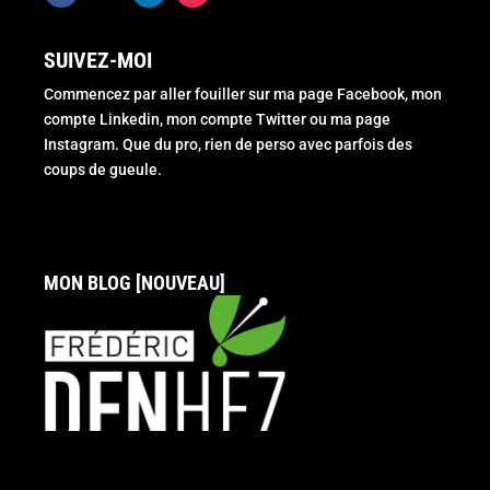
SUIVEZ-MOI
Commencez par aller fouiller sur ma page Facebook, mon
compte Linkedin, mon compte Twitter ou ma page
Instagram. Que du pro, rien de perso avec parfois des
coups de gueule.
MON BLOG [NOUVEAU]