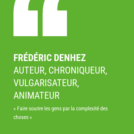
FRÉDÉRIC DENHEZ
AUTEUR, CHRONIQUEUR,
VULGARISATEUR,
ANIMATEUR
« Faire sourire les gens par la complexité des
choses »