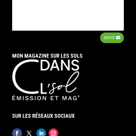
ENVOI
MON MAGAZINE SUR LES SOLS
SUR LES RÉSEAUX SOCIAUX