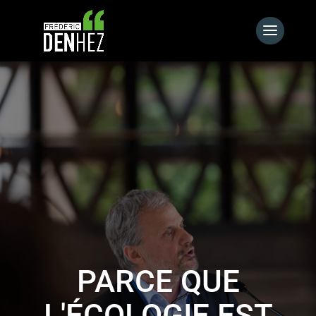
PARCE QUE
L'ÉCOLOGIE EST