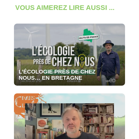
VOUS AIMEREZ LIRE AUSSI ...
L’ÉCOLOGIE PRÈS DE CHEZ
NOUS… EN BRETAGNE