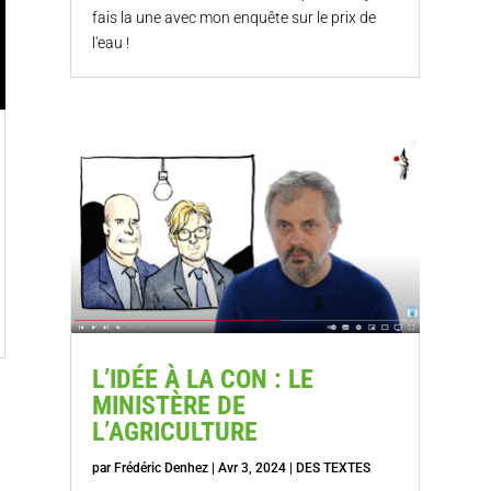
fais la une avec mon enquête sur le prix de
l'eau !
L’IDÉE À LA CON : LE
MINISTÈRE DE
L’AGRICULTURE
par
Frédéric Denhez
|
Avr 3, 2024
|
DES TEXTES