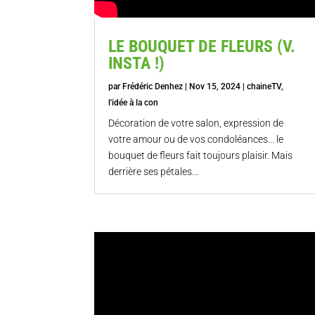
LE BOUQUET DE FLEURS (V.
INSTA !)
par
Frédéric Denhez
|
Nov 15, 2024
|
chaineTV
,
l'idée à la con
Décoration de votre salon, expression de
votre amour ou de vos condoléances... le
bouquet de fleurs fait toujours plaisir. Mais
derrière ses pétales...