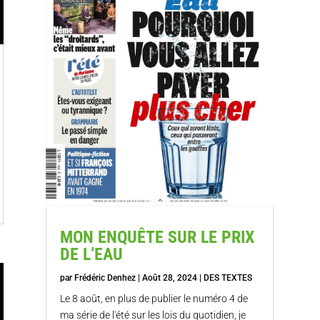
MON ENQUÊTE SUR LE PRIX
DE L’EAU
par
Frédéric Denhez
|
Août 28, 2024
|
DES TEXTES
Le 8 août, en plus de publier le numéro 4 de
ma série de l'été sur les lois du quotidien, je