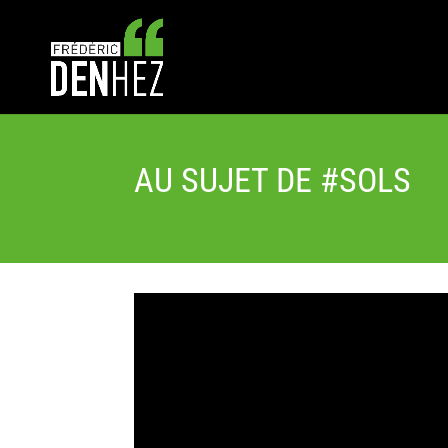
AU SUJET DE #SOLS