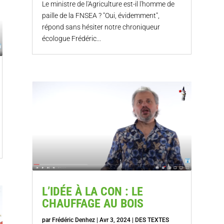
Le ministre de l'Agriculture est-il l'homme de
paille de la FNSEA ? "Oui, évidemment",
répond sans hésiter notre chroniqueur
écologue Frédéric...
L’IDÉE À LA CON : LE
CHAUFFAGE AU BOIS
par
Frédéric Denhez
|
Avr 3, 2024
|
DES TEXTES