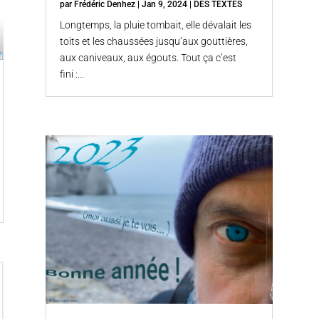
par
Frédéric Denhez
|
Jan 9, 2024
|
DES TEXTES
Longtemps, la pluie tombait, elle dévalait les
toits et les chaussées jusqu’aux gouttières,
aux caniveaux, aux égouts. Tout ça c’est
fini :...