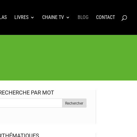
LAS
LIVRES
CHAINE TV
BLOG
CONTACT
RECHERCHE PAR MOT
#THÉMATIQUES