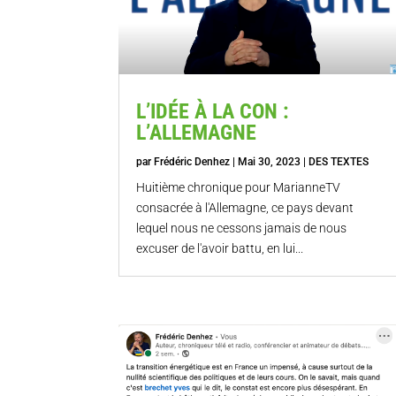
L’IDÉE À LA CON :
L’ALLEMAGNE
par
Frédéric Denhez
|
Mai 30, 2023
|
DES TEXTES
Huitième chronique pour MarianneTV
consacrée à l'Allemagne, ce pays devant
lequel nous ne cessons jamais de nous
excuser de l'avoir battu, en lui...