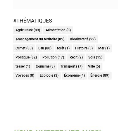
#THÉMATIQUES
Agriculture
(89)
Alimentation
(8)
Aménagement du territoire
(85)
Biodiversité
(29)
Climat
(83)
Eau
(80)
forêt
(1)
Histoire
(3)
Mer
(1)
Politique
(82)
Pollution
(17)
Récit
(2)
Sols
(15)
teaser
(1)
tourisme
(3)
Transports
(7)
Ville
(5)
Voyages
(8)
Écologie
(3)
Économie
(4)
Énergie
(89)