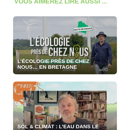
VOUS AIMEREZ LIRE AUSSI ...
L’ÉCOLOGIE PRÈS DE CHEZ
NOUS… EN BRETAGNE
SOL & CLIMAT : L’EAU DANS LE