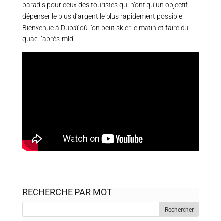
paradis pour ceux des touristes qui n’ont qu’un objectif :
dépenser le plus d’argent le plus rapidement possible.
Bienvenue à Dubaï où l’on peut skier le matin et faire du
quad l’après-midi.
RECHERCHE PAR MOT