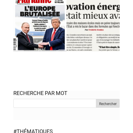
RECHERCHE PAR MOT
#THÉMATIQUES