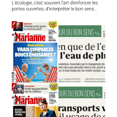
L’écologie, c’est souvent l’art d’enfoncer les
portes ouvertes, d’interpréter le bon sens…