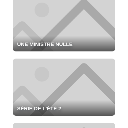
UNE MINISTRE NULLE
SÉRIE DE L’ÉTÉ 2