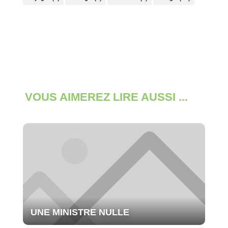
VOUS AIMEREZ LIRE AUSSI ...
UNE MINISTRE NULLE