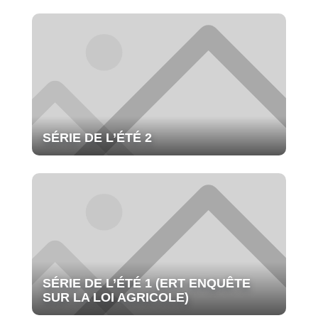
SÉRIE DE L’ÉTÉ 2
SÉRIE DE L’ÉTÉ 1 (ERT ENQUÊTE
SUR LA LOI AGRICOLE)