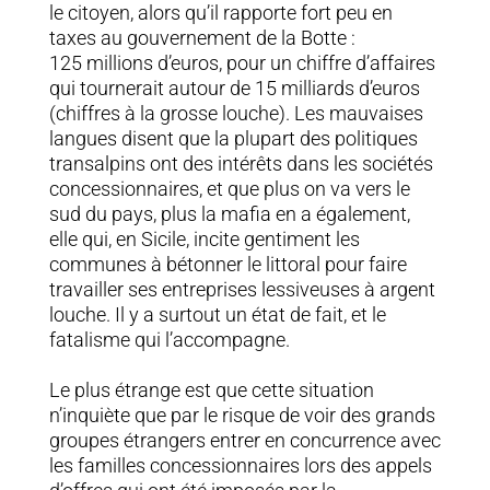
le citoyen, alors qu’il rapporte fort peu en
taxes au gouvernement de la Botte :
125 millions d’euros, pour un chiffre d’affaires
qui tournerait autour de 15 milliards d’euros
(chiffres à la grosse louche). Les mauvaises
langues disent que la plupart des politiques
transalpins ont des intérêts dans les sociétés
concessionnaires, et que plus on va vers le
sud du pays, plus la mafia en a également,
elle qui, en Sicile, incite gentiment les
communes à bétonner le littoral pour faire
travailler ses entreprises lessiveuses à argent
louche. Il y a surtout un état de fait, et le
fatalisme qui l’accompagne.
Le plus étrange est que cette situation
n’inquiète que par le risque de voir des grands
groupes étrangers entrer en concurrence avec
les familles concessionnaires lors des appels