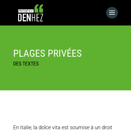
PLAGES PRIVÉES
DES TEXTES
En Italie, la dolce vita est soumise à un droit