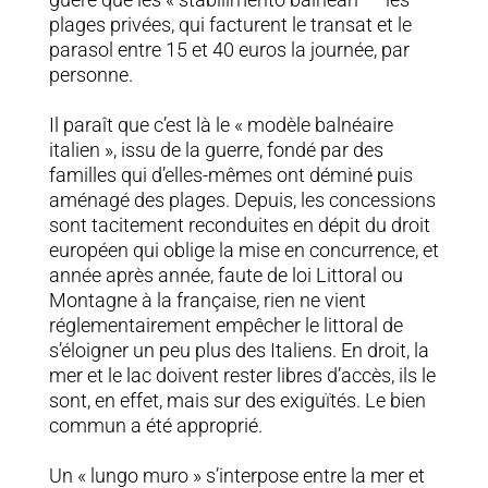
plages privées, qui facturent le transat et le
parasol entre 15 et 40 euros la journée, par
personne.
Il paraît que c’est là le « modèle balnéaire
italien », issu de la guerre, fondé par des
familles qui d’elles-mêmes ont déminé puis
aménagé des plages. Depuis, les concessions
sont tacitement reconduites en dépit du droit
européen qui oblige la mise en concurrence, et
année après année, faute de loi Littoral ou
Montagne à la française, rien ne vient
réglementairement empêcher le littoral de
s’éloigner un peu plus des Italiens. En droit, la
mer et le lac doivent rester libres d’accès, ils le
sont, en effet, mais sur des exiguïtés. Le bien
commun a été approprié.
Un « lungo muro » s’interpose entre la mer et