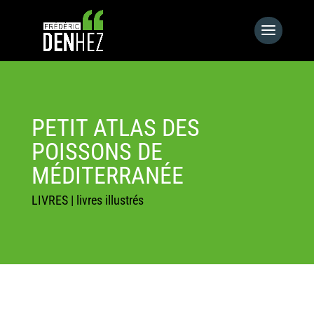
PETIT ATLAS DES
POISSONS DE
MÉDITERRANÉE
LIVRES
|
livres illustrés