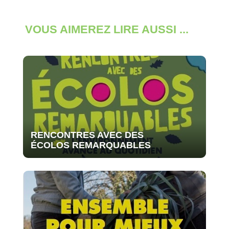
VOUS AIMEREZ LIRE AUSSI ...
RENCONTRES AVEC DES
ÉCOLOS REMARQUABLES