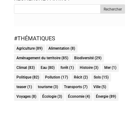
#THÉMATIQUES
Agriculture
(89)
Alimentation
(8)
Aménagement du territoire
(85)
Biodiversité
(29)
Climat
(83)
Eau
(80)
forêt
(1)
Histoire
(3)
Mer
(1)
Politique
(82)
Pollution
(17)
Récit
(2)
Sols
(15)
teaser
(1)
tourisme
(3)
Transports
(7)
Ville
(5)
Voyages
(8)
Écologie
(3)
Économie
(4)
Énergie
(89)