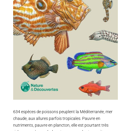
634 espèces de poissons peuplent la Méditerranée, mer
chaude, aux allures parfois tropicales. Pauvre en
nutriments, pauvre en plancton, elle est pourtant très