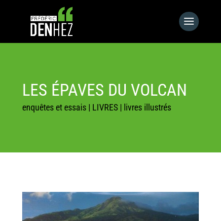
LES ÉPAVES DU VOLCAN
enquêtes et essais
|
LIVRES
|
livres illustrés