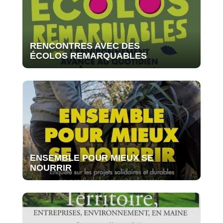
RENCONTRES AVEC DES
ÉCOLOS REMARQUABLES
ENSEMBLE POUR MIEUX SE
NOURRIR