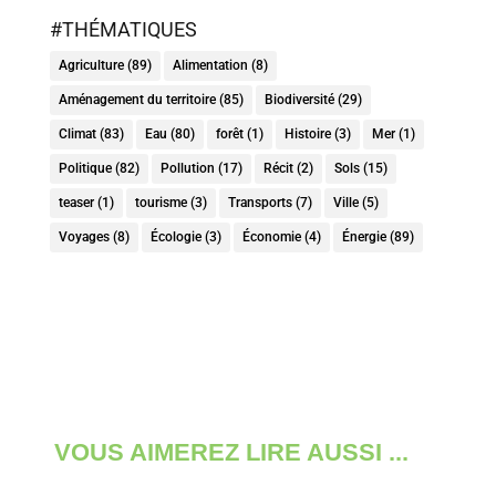
#THÉMATIQUES
Agriculture
(89)
Alimentation
(8)
Aménagement du territoire
(85)
Biodiversité
(29)
Climat
(83)
Eau
(80)
forêt
(1)
Histoire
(3)
Mer
(1)
Politique
(82)
Pollution
(17)
Récit
(2)
Sols
(15)
teaser
(1)
tourisme
(3)
Transports
(7)
Ville
(5)
Voyages
(8)
Écologie
(3)
Économie
(4)
Énergie
(89)
VOUS AIMEREZ LIRE AUSSI ...