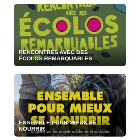
RENCONTRES AVEC DES
ÉCOLOS REMARQUABLES
ENSEMBLE POUR MIEUX SE
NOURRIR