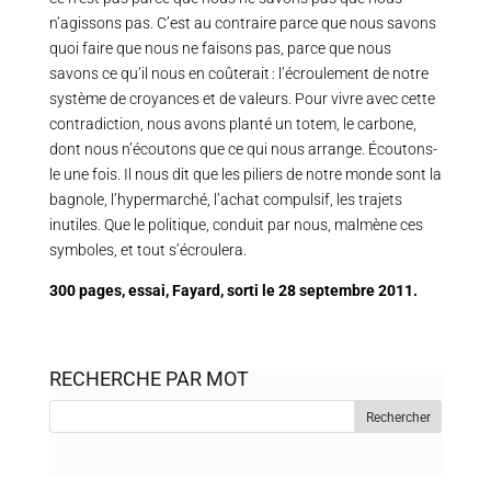
n’agissons pas. C’est au contraire parce que nous savons
quoi faire que nous ne faisons pas, parce que nous
savons ce qu’il nous en coûterait : l’écroulement de notre
système de croyances et de valeurs. Pour vivre avec cette
contradiction, nous avons planté un totem, le carbone,
dont nous n’écoutons que ce qui nous arrange. Écoutons-
le une fois. Il nous dit que les piliers de notre monde sont la
bagnole, l’hypermarché, l’achat compulsif, les trajets
inutiles. Que le politique, conduit par nous, malmène ces
symboles, et tout s’écroulera.
300 pages, essai, Fayard, sorti le 28 septembre 2011.
RECHERCHE PAR MOT