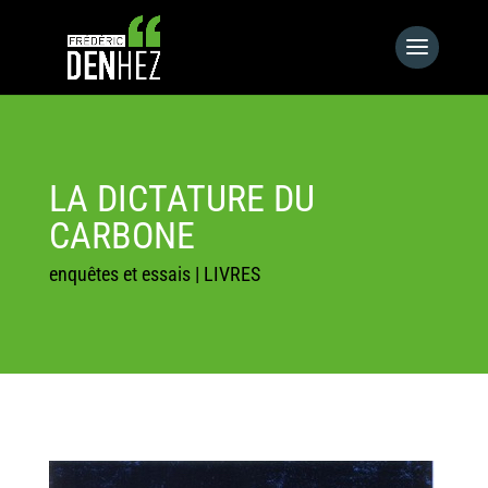
LA DICTATURE DU
CARBONE
enquêtes et essais
|
LIVRES