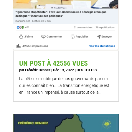
UN POST À 42556 VUES
par
Frédéric Denhez
|
Déc 19, 2022
|
DES TEXTES
La bêtise scientifique de nos gouvernants par celui
qui les connaît bien… La transition énergétique est
en France un impensé, à cause surtout de la...