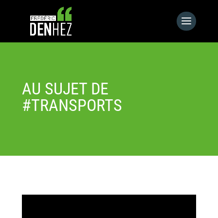
AU SUJET DE
#TRANSPORTS