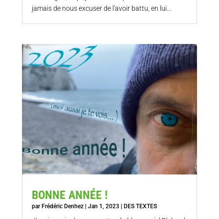
jamais de nous excuser de l'avoir battu, en lui...
BONNE ANNÉE !
par
Frédéric Denhez
|
Jan 1, 2023
|
DES TEXTES