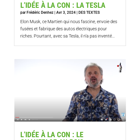
L’IDÉE À LA CON : LA TESLA
par
Frédéric Denhez
|
Avr 3, 2024
|
DES TEXTES
Elon Musk, ce Martien qui nous fascine, envoie des
fusées et fabrique des autos électriques pour
riches. Pourtant, avec sa Tesla, il n'a pas inventé...
L’IDÉE À LA CON : LE