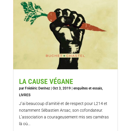
LA CAUSE VÉGANE
par
Frédéric Denhez
|
Oct 3, 2019
|
enquêtes et essais
,
LIVRES
J’ai beaucoup d’amitié et de respect pour L214 et
notamment Sébastien Arsac, son cofondateur.
L’association a courageusement mis ses caméras
là où...