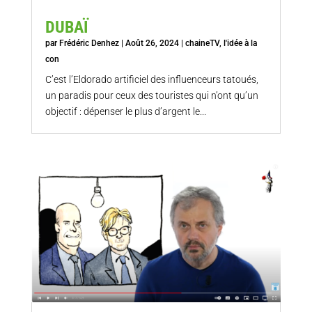
DUBAÏ
par
Frédéric Denhez
|
Août 26, 2024
|
chaineTV
,
l'idée à la
con
C’est l’Eldorado artificiel des influenceurs tatoués,
un paradis pour ceux des touristes qui n’ont qu’un
objectif : dépenser le plus d’argent le...