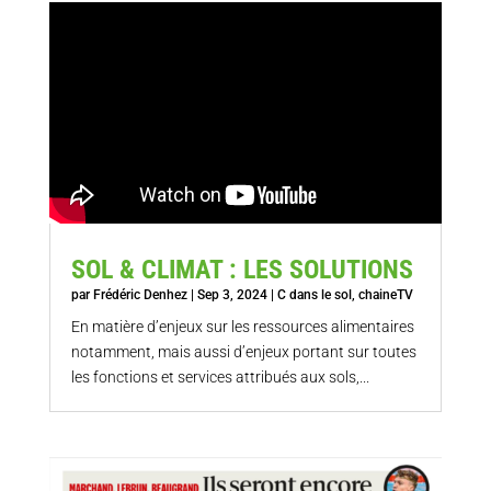
SOL & CLIMAT : LES SOLUTIONS
par
Frédéric Denhez
|
Sep 3, 2024
|
C dans le sol
,
chaineTV
En matière d’enjeux sur les ressources alimentaires
notamment, mais aussi d’enjeux portant sur toutes
les fonctions et services attribués aux sols,...