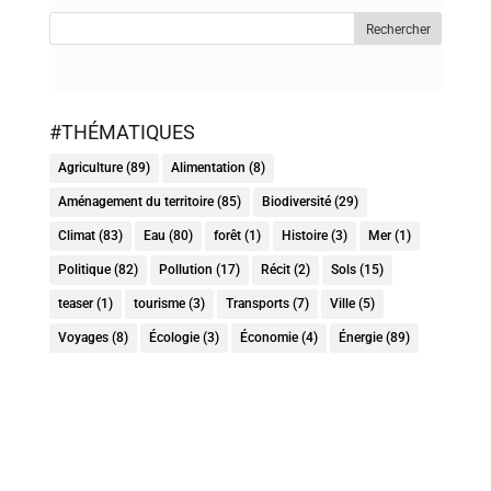
#THÉMATIQUES
Agriculture
(89)
Alimentation
(8)
Aménagement du territoire
(85)
Biodiversité
(29)
Climat
(83)
Eau
(80)
forêt
(1)
Histoire
(3)
Mer
(1)
Politique
(82)
Pollution
(17)
Récit
(2)
Sols
(15)
teaser
(1)
tourisme
(3)
Transports
(7)
Ville
(5)
Voyages
(8)
Écologie
(3)
Économie
(4)
Énergie
(89)